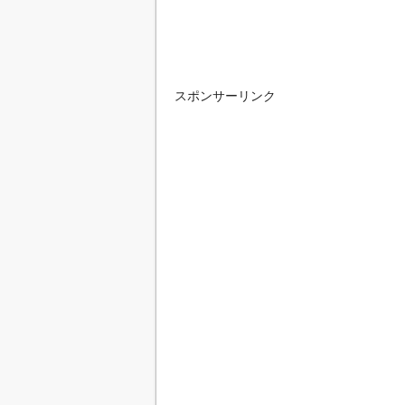
スポンサーリンク