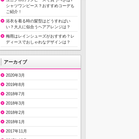
シャツワンピース？おすすめコーデも
ご紹介！
浴衣を着る時の髪型はどうすればい
い？大人に似合うヘアアレンジは？
梅雨はレインシューズがおすすめ？レ
ディースでおしゃれなデザインは？
アーカイブ
2020年3月
2019年8月
2018年7月
2018年3月
2018年2月
2018年1月
2017年11月