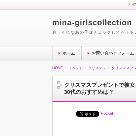
特
mina-girlscollection
おしゃれなあの子はチェックしてる！ト
ホーム
お問い合わせフォーム
HOME
イベント
クリスマス
クリスマスプレ
クリスマスプレゼントで彼女
30代のおすすめは？
Pocket