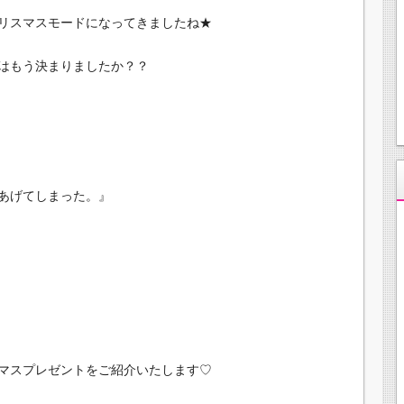
リスマスモードになってきましたね★
はもう決まりましたか？？
あげてしまった。』
マスプレゼントをご紹介いたします♡