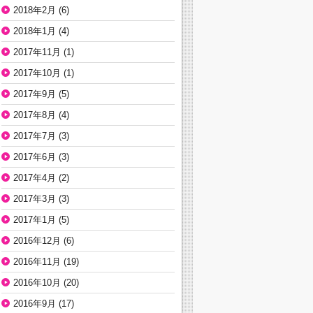
2018年2月
(6)
2018年1月
(4)
2017年11月
(1)
2017年10月
(1)
2017年9月
(5)
2017年8月
(4)
2017年7月
(3)
2017年6月
(3)
2017年4月
(2)
2017年3月
(3)
2017年1月
(5)
2016年12月
(6)
2016年11月
(19)
2016年10月
(20)
2016年9月
(17)