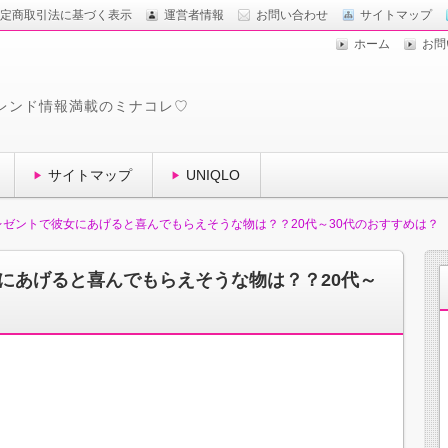
定商取引法に基づく表示
運営者情報
お問い合わせ
サイトマップ
ホーム
お問
レンド情報満載のミナコレ♡
サイトマップ
UNIQLO
ゼントで彼女にあげると喜んでもらえそうな物は？？20代～30代のおすすめは？
にあげると喜んでもらえそうな物は？？20代～