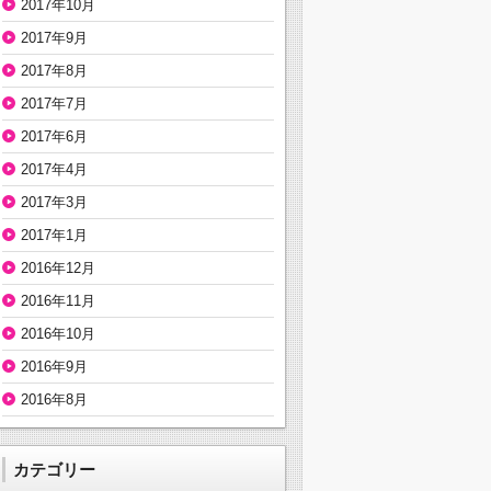
2017年10月
2017年9月
2017年8月
2017年7月
2017年6月
2017年4月
2017年3月
2017年1月
2016年12月
2016年11月
2016年10月
2016年9月
2016年8月
カテゴリー