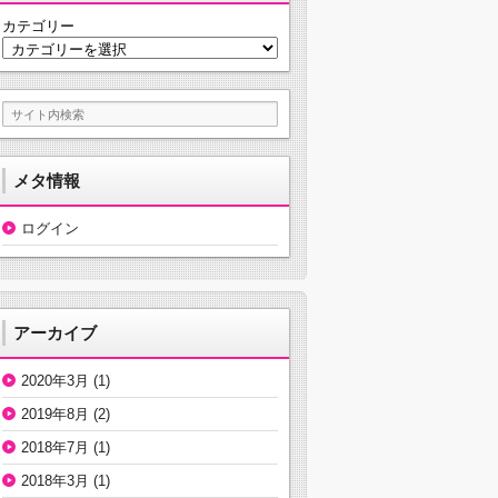
カテゴリー
メタ情報
ログイン
アーカイブ
2020年3月
(1)
2019年8月
(2)
2018年7月
(1)
2018年3月
(1)