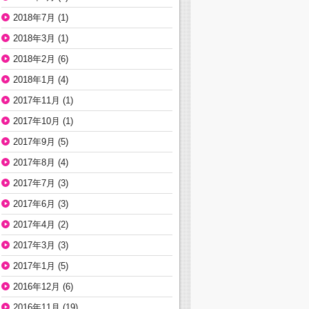
2018年7月
(1)
2018年3月
(1)
2018年2月
(6)
2018年1月
(4)
2017年11月
(1)
2017年10月
(1)
2017年9月
(5)
2017年8月
(4)
2017年7月
(3)
2017年6月
(3)
2017年4月
(2)
2017年3月
(3)
2017年1月
(5)
2016年12月
(6)
2016年11月
(19)