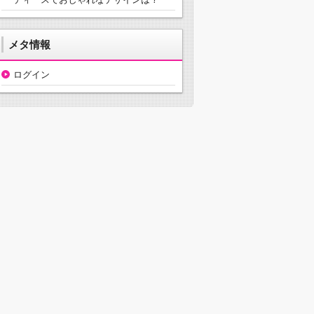
メタ情報
ログイン