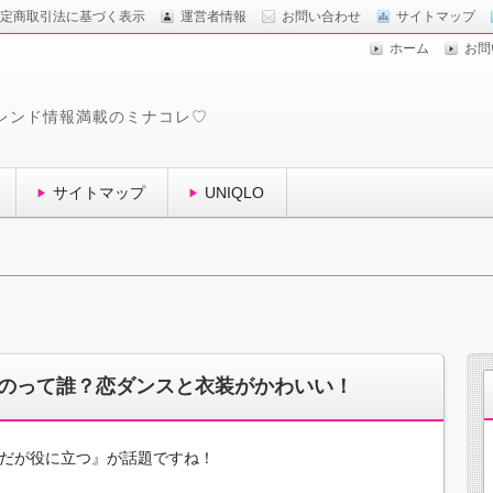
定商取引法に基づく表示
運営者情報
お問い合わせ
サイトマップ
ホーム
お問
レンド情報満載のミナコレ♡
サイトマップ
UNIQLO
のって誰？恋ダンスと衣装がかわいい！
恥だが役に立つ』が話題ですね！