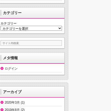
カテゴリー
カテゴリー
メタ情報
ログイン
アーカイブ
2020年3月
(1)
2019年8月
(2)