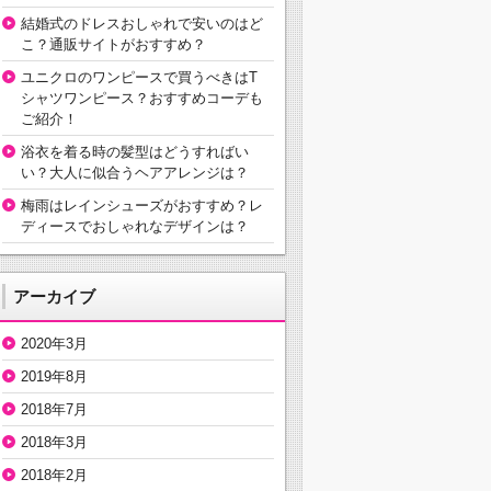
結婚式のドレスおしゃれで安いのはど
こ？通販サイトがおすすめ？
ユニクロのワンピースで買うべきはT
シャツワンピース？おすすめコーデも
ご紹介！
浴衣を着る時の髪型はどうすればい
い？大人に似合うヘアアレンジは？
梅雨はレインシューズがおすすめ？レ
ディースでおしゃれなデザインは？
アーカイブ
2020年3月
2019年8月
2018年7月
2018年3月
2018年2月