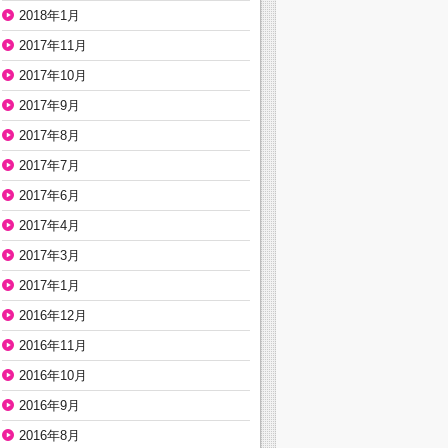
2018年1月
2017年11月
2017年10月
2017年9月
2017年8月
2017年7月
2017年6月
2017年4月
2017年3月
2017年1月
2016年12月
2016年11月
2016年10月
2016年9月
2016年8月