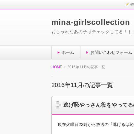
特
mina-girlscollection
おしゃれなあの子はチェックしてる！ト
ホーム
お問い合わせフォーム
HOME
2016年11月の記事一覧
2016年11月の記事一覧
逃げ恥やっさん役をやってる
現在火曜日22時から放送の『逃げるは