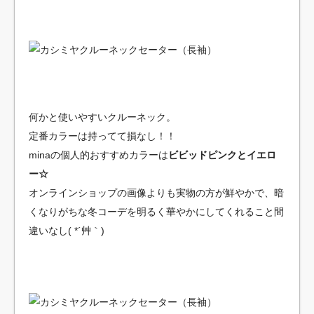
何かと使いやすいクルーネック。
定番カラーは持ってて損なし！！
minaの個人的おすすめカラーは
ビビッドピンクとイエロ
ー☆
オンラインショップの画像よりも実物の方が鮮やかで、暗
くなりがちな冬コーデを明るく華やかにしてくれること間
違いなし( *´艸｀)