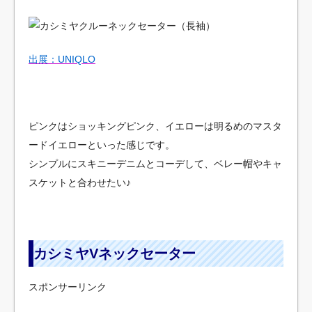
出展：UNIQLO
ピンクはショッキングピンク、イエローは明るめのマスタ
ードイエローといった感じです。
シンプルにスキニーデニムとコーデして、ベレー帽やキャ
スケットと合わせたい♪
カシミヤVネックセーター
スポンサーリンク