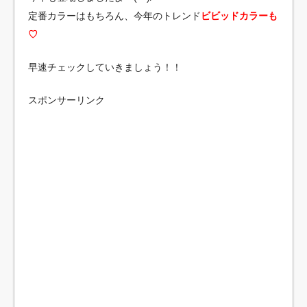
定番カラーはもちろん、今年のトレンド
ビビッドカラーも
♡
早速チェックしていきましょう！！
スポンサーリンク