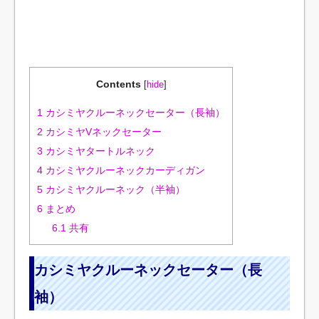
Contents
[
hide
]
1
カシミヤクルーネックセーター（長袖）
2
カシミヤVネックセーター
3
カシミヤタートルネック
4
カシミヤクルーネックカーディガン
5
カシミヤクルーネック（半袖）
6
まとめ
6.1
共有
カシミヤクルーネックセーター（長
袖）