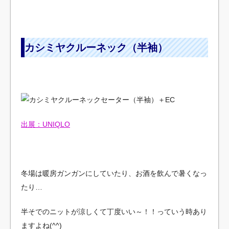
カシミヤクルーネック（半袖）
出展：UNIQLO
冬場は暖房ガンガンにしていたり、お酒を飲んで暑くなっ
たり…
半そでのニットが涼しくて丁度いい～！！っていう時あり
ますよね(^^)