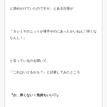
と諦めかけていたのですが、とある日母が
『カシミヤのニットが薄手やのにあったかいねん♡痒くな
らんし！』
と言っているのを聞いて、
『これはいけるかも？』と試着してみたところ
『か、痒くない！気持ちいい♡』