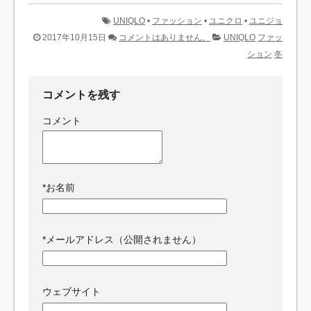
UNIQLO
•
ファッション
•
ユニクロ
•
ユニジョ
2017年10月15日
コメントはありません。
UNIQLO
ファッ
ション
冬
コメントを残す
コメント
*
お名前
*
メールアドレス（公開されません）
ウェブサイト