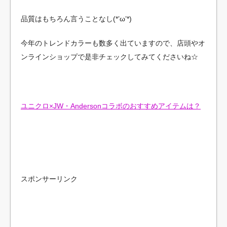
品質はもちろん言うことなし(*’ω’*)
今年のトレンドカラーも数多く出ていますので、店頭やオ
ンラインショップで是非チェックしてみてくださいね☆
ユニクロ×JW・Andersonコラボのおすすめアイテムは？
スポンサーリンク