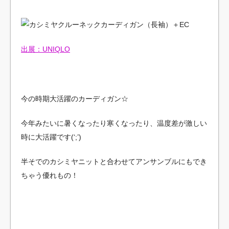
出展：UNIQLO
今の時期大活躍のカーディガン☆
今年みたいに暑くなったり寒くなったり、温度差が激しい
時に大活躍です(‘;’)
半そでのカシミヤニットと合わせてアンサンブルにもでき
ちゃう優れもの！