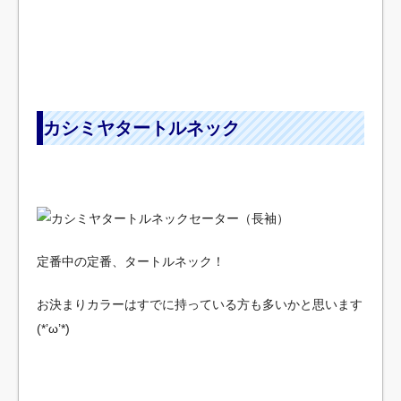
カシミヤタートルネック
定番中の定番、タートルネック！
お決まりカラーはすでに持っている方も多いかと思います
(*’ω’*)